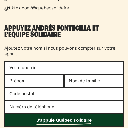
tiktok.com/@
quebecsolidaire
APPUYEZ
ANDRÉS
FONTECILLA
ET
L’ÉQUIPE SOLIDAIRE
Ajoutez votre nom si nous pouvons compter sur votre
appui.
Votre courriel
Prénom
Nom de famille
Code postal
Numéro de téléphone
J'appuie Québec solidaire