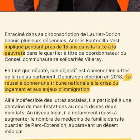
Enraciné dans sa circonscription de Laurier-Dorion
depuis plusieurs décennies, Andrés Fontecilla s’est
impliqué pendant près de 15 ans dans la lutte à la
pauvreté
dans le quartier à titre de coordonnateur du
Conseil communautaire solidarités Villeray.
En tant que député, son objectif est d’amener les luttes
de la rue au parlement. Depuis son élection en 2018,
il a
réussi à donner une tribune nationale à la crise du
logement et aux enjeux d’immigration
.
Allié indéfectible des luttes sociales, il a participé à une
centaine de manifestations au cours de ses deux
mandats. Au niveau local, il a notamment réussi à
augmenter le nombre de médecins de famille dans le
quartier de Parc-Extension, auparavant un désert
médical.