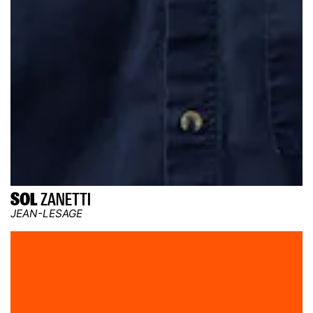
SOL
ZANETTI
JEAN-LESAGE