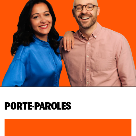
PORTE-PAROLES